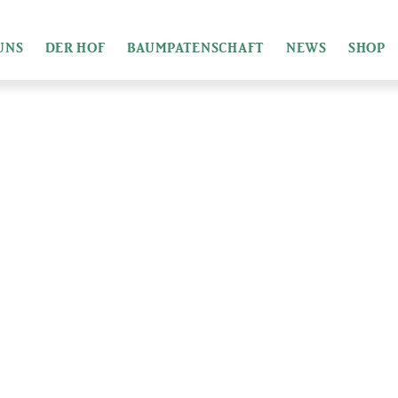
UNS
DER HOF
BAUMPATENSCHAFT
NEWS
SHOP