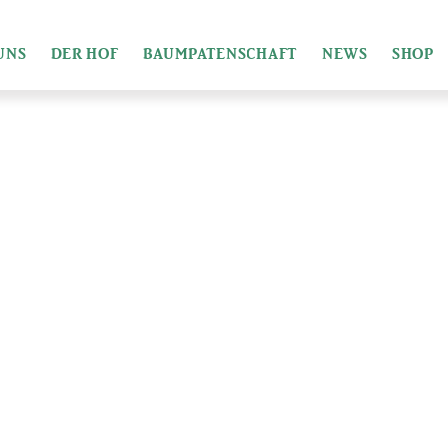
UNS
DER HOF
BAUMPATENSCHAFT
NEWS
SHOP