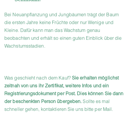
Bei Neuanpflanzung und Jungbäumen trägt der Baum
die ersten Jahre keine Früchte oder nur Wenige und
Kleine. Dafür kann man das Wachstum genau
beobachten und erhält so einen guten Einblick über die
Wachstumsstadien.
Was geschieht nach dem Kauf?
Sie erhalten möglichst
zeitnah von uns ihr Zertifikat, weitere Infos und ein
Registrierungsdokument per Post. Dies können Sie dann
der beschenkten Person übergeben.
Sollte es mal
schneller gehen, kontaktieren Sie uns bitte per Mail.