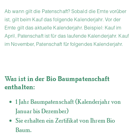
Ab wann gilt die Patenschaft? Sobald die Ernte vorüber
ist, gilt beim Kauf das folgende Kalenderjahr. Vor der
Ernte gilt das aktuelle Kalenderjahr. Beispiel: Kauf im
April, Patenschaft ist für das laufende Kalenderjahr. Kauf
im November, Patenschaft für folgendes Kalenderjahr.
Was ist in der Bio Baumpatenschaft
enthalten:
1 Jahr Baumpatenschaft (Kalenderjahr von
Januar bis Dezember)
Sie erhalten ein Zertifikat von Ihrem Bio
Baum.