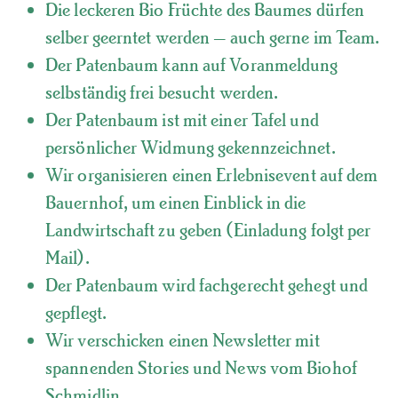
Die leckeren Bio Früchte des Baumes dürfen
selber geerntet werden – auch gerne im Team.
Der Patenbaum kann auf Voranmeldung
selbständig frei besucht werden.
Der Patenbaum ist mit einer Tafel und
persönlicher Widmung gekennzeichnet.
Wir organisieren einen Erlebnisevent auf dem
Bauernhof, um einen Einblick in die
Landwirtschaft zu geben (Einladung folgt per
Mail).
Der Patenbaum wird fachgerecht gehegt und
gepflegt.
Wir verschicken einen Newsletter mit
spannenden Stories und News vom Biohof
Schmidlin.