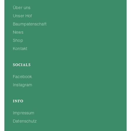
Über uns
Unser Hof
Baumpatenschaft
News
Shop
Kontakt
SOCIALS
Facebook
Instagram
INFO
Impressum
Datenschutz