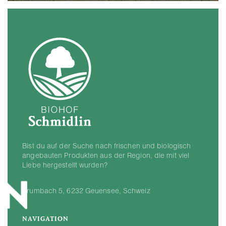
Bist du auf der Suche nach frischen und biologisch
angebauten Produkten aus der Region, die mit viel
Liebe hergestellt wurden?
Krumbach 5, 6232 Geuensee, Schweiz
NAVIGATION