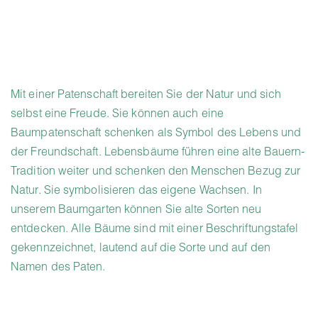
Mit einer Patenschaft bereiten Sie der Natur und sich
selbst eine Freude. Sie können auch eine
Baumpatenschaft schenken als Symbol des Lebens und
der Freundschaft. Lebensbäume führen eine alte Bauern-
Tradition weiter und schenken den Menschen Bezug zur
Natur. Sie symbolisieren das eigene Wachsen. In
unserem Baumgarten können Sie alte Sorten neu
entdecken. Alle Bäume sind mit einer Beschriftungstafel
gekennzeichnet, lautend auf die Sorte und auf den
Namen des Paten.