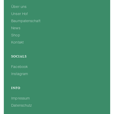
Über uns
Unser Hof
Baumpatenschaft
News
Shop
Kontakt
SOCIALS
Facebook
Instagram
INFO
Impressum
Datenschutz