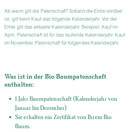
Ab wann gilt die Patenschaft? Sobald die Ernte vorüber
ist, gilt beim Kauf das folgende Kalenderjahr. Vor der
Ernte gilt das aktuelle Kalenderjahr. Beispiel: Kauf im
April, Patenschaft ist für das laufende Kalenderjahr. Kauf
im November, Patenschaft für folgendes Kalenderjahr.
Was ist in der Bio Baumpatenschaft
enthalten:
1 Jahr Baumpatenschaft (Kalenderjahr von
Januar bis Dezember)
Sie erhalten ein Zertifikat von Ihrem Bio
Baum.