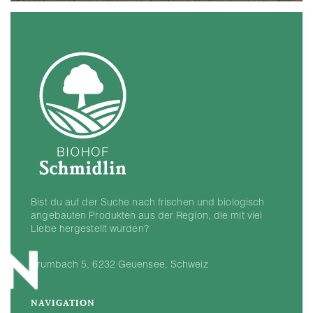
Bist du auf der Suche nach frischen und biologisch
angebauten Produkten aus der Region, die mit viel
Liebe hergestellt wurden?
Krumbach 5, 6232 Geuensee, Schweiz
NAVIGATION