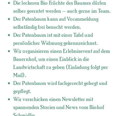
Die leckeren Bio Früchte des Baumes dürfen
selber geerntet werden – auch gerne im Team.
Der Patenbaum kann auf Voranmeldung
selbständig frei besucht werden.
Der Patenbaum ist mit einer Tafel und
persönlicher Widmung gekennzeichnet.
Wir organisieren einen Erlebnisevent auf dem
Bauernhof, um einen Einblick in die
Landwirtschaft zu geben (Einladung folgt per
Mail).
Der Patenbaum wird fachgerecht gehegt und
gepflegt.
Wir verschicken einen Newsletter mit
spannenden Stories und News vom Biohof
Schmidlin.