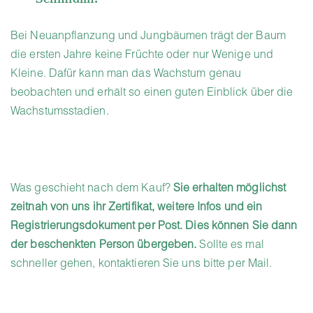
Bei Neuanpflanzung und Jungbäumen trägt der Baum
die ersten Jahre keine Früchte oder nur Wenige und
Kleine. Dafür kann man das Wachstum genau
beobachten und erhält so einen guten Einblick über die
Wachstumsstadien.
Was geschieht nach dem Kauf?
Sie erhalten möglichst
zeitnah von uns ihr Zertifikat, weitere Infos und ein
Registrierungsdokument per Post. Dies können Sie dann
der beschenkten Person übergeben.
Sollte es mal
schneller gehen, kontaktieren Sie uns bitte per Mail.