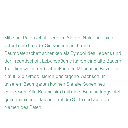
Mit einer Patenschaft bereiten Sie der Natur und sich
selbst eine Freude. Sie können auch eine
Baumpatenschaft schenken als Symbol des Lebens und
der Freundschaft. Lebensbäume führen eine alte Bauern-
Tradition weiter und schenken den Menschen Bezug zur
Natur. Sie symbolisieren das eigene Wachsen. In
unserem Baumgarten können Sie alte Sorten neu
entdecken. Alle Bäume sind mit einer Beschriftungstafel
gekennzeichnet, lautend auf die Sorte und auf den
Namen des Paten.