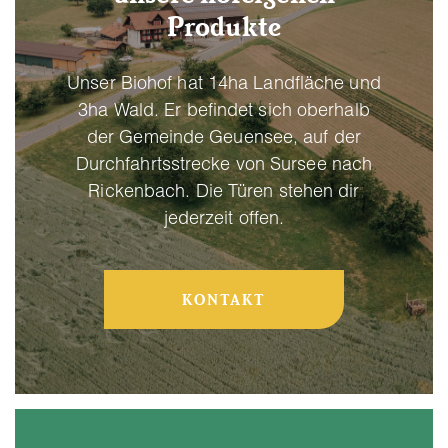
Produkte
Unser Biohof hat 14ha Landfläche und
3ha Wald. Er befindet sich oberhalb
der Gemeinde Geuensee, auf der
Durchfahrtsstrecke von Sursee nach
Rickenbach. Die Türen stehen dir
jederzeit offen.
KONTAKT