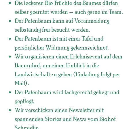
Die leckeren Bio Früchte des Baumes dürfen
selber geerntet werden – auch gerne im Team.
Der Patenbaum kann auf Voranmeldung
selbständig frei besucht werden.
Der Patenbaum ist mit einer Tafel und
persönlicher Widmung gekennzeichnet.
Wir organisieren einen Erlebnisevent auf dem
Bauernhof, um einen Einblick in die
Landwirtschaft zu geben (Einladung folgt per
Mail).
Der Patenbaum wird fachgerecht gehegt und
gepflegt.
Wir verschicken einen Newsletter mit
spannenden Stories und News vom Biohof
Schmidlin.