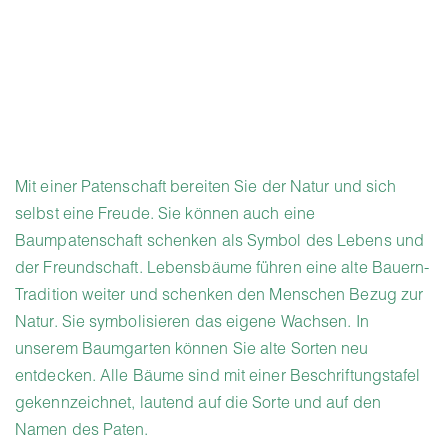
Mit einer Patenschaft bereiten Sie der Natur und sich
selbst eine Freude. Sie können auch eine
Baumpatenschaft schenken als Symbol des Lebens und
der Freundschaft. Lebensbäume führen eine alte Bauern-
Tradition weiter und schenken den Menschen Bezug zur
Natur. Sie symbolisieren das eigene Wachsen. In
unserem Baumgarten können Sie alte Sorten neu
entdecken. Alle Bäume sind mit einer Beschriftungstafel
gekennzeichnet, lautend auf die Sorte und auf den
Namen des Paten.