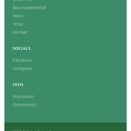
Unser Hof
Baumpatenschaft
News
Shop
Kontakt
SOCIALS
Facebook
Instagram
INFO
Impressum
Datenschutz