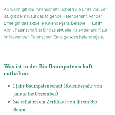
Ab wann gilt die Patenschaft? Sobald die Ernte vorüber
ist, gilt beim Kauf das folgende Kalenderjahr. Vor der
Ernte gilt das aktuelle Kalenderjahr. Beispiel: Kauf im
April, Patenschaft ist für das aktuelle Kalenderjahr. Kauf
im November, Patenschaft für folgendes Kalenderjahr.
Was ist in der Bio Baumpatenschaft
enthalten:
1 Jahr Baumpatenschaft (Kalenderjahr von
Januar bis Dezember)
Sie erhalten ein Zertifikat von Ihrem Bio
Baum.