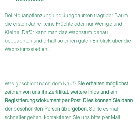
Bei Neuanpflanzung und Jungbäumen trägt der Baum
die ersten Jahre keine Früchte oder nur Wenige und
Kleine. Dafür kann man das Wachstum genau
beobachten und erhält so einen guten Einblick über die
Wachstumsstadien.
Was geschieht nach dem Kauf?
Sie erhalten möglichst
zeitnah von uns ihr Zertifikat, weitere Infos und ein
Registrierungsdokument per Post. Dies können Sie dann
der beschenkten Person übergeben.
Sollte es mal
schneller gehen, kontaktieren Sie uns bitte per Mail.