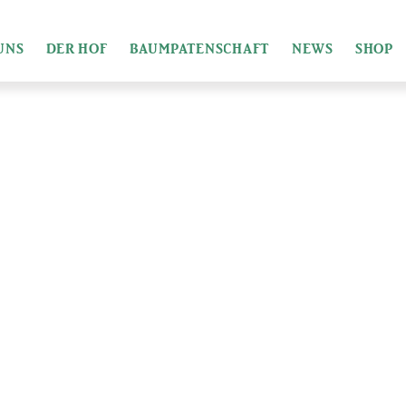
UNS
DER HOF
BAUMPATENSCHAFT
NEWS
SHOP